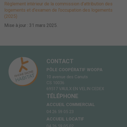
Règlement intérieur de la commission d’attribution des
logements et d’examen de l’occupation des logements
(2025)
Mise à jour : 31 mars 2025.
CONTACT
PÔLE COOPÉRATIF WOOPA
10 avenue des Canuts
CS 10036
69517 VAULX EN VELIN CEDEX
TÉLÉPHONE
ACCUEIL COMMERCIAL
04 26 59 05 23
ACCUEIL LOCATIF
04 26 59 05 02