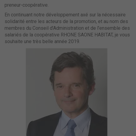
preneur-coopérative.
En continuant notre développement axé sur la nécessaire
solidarité entre les acteurs de la promotion, et au nom des
membres du Conseil d’Administration et de l’ensemble des
salariés de la coopérative RHONE SAONE HABITAT, je vous
souhaite une très belle année 2019.