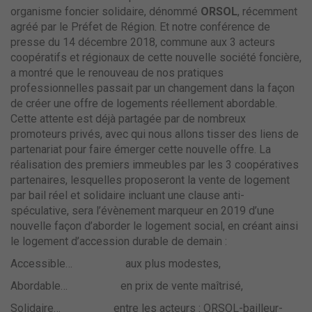
organisme foncier solidaire, dénommé
ORSOL
, récemment
agréé par le Préfet de Région. Et notre conférence de
presse du 14 décembre 2018, commune aux 3 acteurs
coopératifs et régionaux de cette nouvelle société foncière,
a montré que le renouveau de nos pratiques
professionnelles passait par un changement dans la façon
de créer une offre de logements réellement abordable.
Cette attente est déjà partagée par de nombreux
promoteurs privés, avec qui nous allons tisser des liens de
partenariat pour faire émerger cette nouvelle offre. La
réalisation des premiers immeubles par les 3 coopératives
partenaires, lesquelles proposeront la vente de logement
par bail réel et solidaire incluant une clause anti-
spéculative, sera l’évènement marqueur en 2019 d’une
nouvelle façon d’aborder le logement social, en créant ainsi
le logement d’accession durable de demain :
Accessible… aux plus modestes,
Abordable… en prix de vente maîtrisé,
Solidaire… entre les acteurs : ORSOL-bailleur-