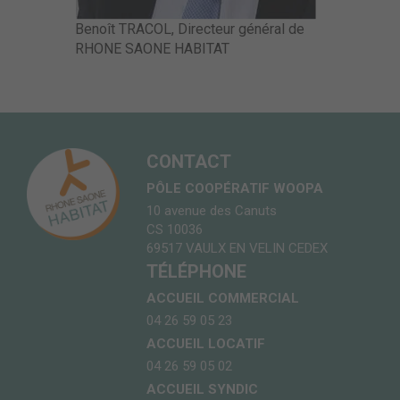
Benoît TRACOL, Directeur général de
RHONE SAONE HABITAT
CONTACT
PÔLE COOPÉRATIF WOOPA
10 avenue des Canuts
CS 10036
69517 VAULX EN VELIN CEDEX
TÉLÉPHONE
ACCUEIL COMMERCIAL
04 26 59 05 23
ACCUEIL LOCATIF
04 26 59 05 02
ACCUEIL SYNDIC