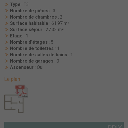
Type
: T3
Nombre de pièces
: 3
Nombre de chambres
: 2
Surface habitable
: 61.97 m²
Surface séjour
: 27.33 m²
Etage
: 1
Nombre d'étages
: 5
Nombre de toilettes
: 1
Nombre de salles de bains
: 1
Nombre de garages
: 0
Ascenseur
: Oui
Le plan