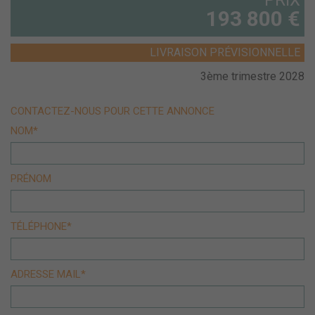
PRIX
193 800 €
LIVRAISON PRÉVISIONNELLE
3ème trimestre 2028
CONTACTEZ-NOUS POUR CETTE ANNONCE
NOM*
PRÉNOM
TÉLÉPHONE*
ADRESSE MAIL*