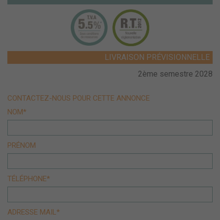
LIVRAISON PRÉVISIONNELLE
2ème semestre 2028
CONTACTEZ-NOUS POUR CETTE ANNONCE
NOM*
PRÉNOM
TÉLÉPHONE*
ADRESSE MAIL*