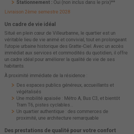
Stationnement :
Oui (non inclus dans le prix)**
Livraison 2ème semestre 2028
Un cadre de vie idéal
Situé en plein cœur de Villeurbanne, le quartier est un
véritable lieu de vie animé et convivial, tout en prolongeant
l’utopie urbaine historique des Gratte-Ciel. Avec un accès
immédiat aux services et commodités du quotidien, il offre
un cadre idéal pour améliorer la qualité de vie de ses
habitants.
À proximité immédiate de la résidence :
Des espaces publics généreux, accueillants et
végétalisés
Une mobilité apaisée : Métro A, Bus C3, et bientôt
Tram T6, pistes cyclables…
Un quartier authentique : des commerces de
proximité, une architecture remarquable
Des prestations de qualité pour votre confort