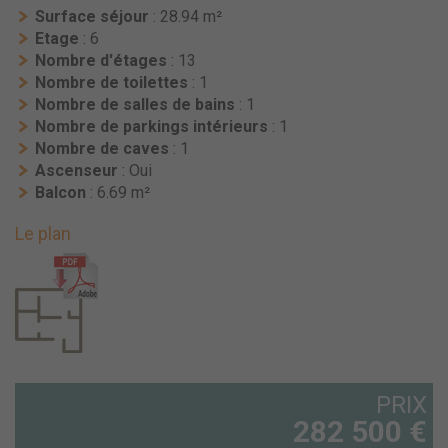
Surface séjour
: 28.94 m²
Etage
: 6
Nombre d'étages
: 13
Nombre de toilettes
: 1
Nombre de salles de bains
: 1
Nombre de parkings intérieurs
: 1
Nombre de caves
: 1
Ascenseur
: Oui
Balcon
: 6.69 m²
Le plan
PRIX
282 500 €