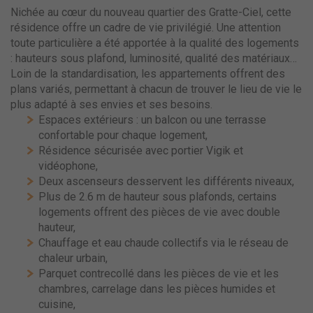
Nichée au cœur du nouveau quartier des Gratte-Ciel, cette
résidence offre un cadre de vie privilégié. Une attention
toute particulière a été apportée à la qualité des logements
: hauteurs sous plafond, luminosité, qualité des matériaux…
Loin de la standardisation, les appartements offrent des
plans variés, permettant à chacun de trouver le lieu de vie le
plus adapté à ses envies et ses besoins.
Espaces extérieurs : un balcon ou une terrasse
confortable pour chaque logement,
Résidence sécurisée avec portier Vigik et
vidéophone,
Deux ascenseurs desservent les différents niveaux,
Plus de 2.6 m de hauteur sous plafonds, certains
logements offrent des pièces de vie avec double
hauteur,
Chauffage et eau chaude collectifs via le réseau de
chaleur urbain,
Parquet contrecollé dans les pièces de vie et les
chambres, carrelage dans les pièces humides et
cuisine,