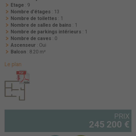
Etage
: 9
Nombre d'étages
: 13
Nombre de toilettes
: 1
Nombre de salles de bains
: 1
Nombre de parkings intérieurs
: 1
Nombre de caves
: 0
Ascenseur
: Oui
Balcon
: 8.20 m²
Le plan
PRIX
245 200 €