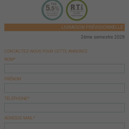
LIVRAISON PRÉVISIONNELLE
2ème semestre 2028
CONTACTEZ-NOUS POUR CETTE ANNONCE
NOM*
PRÉNOM
TÉLÉPHONE*
ADRESSE MAIL*