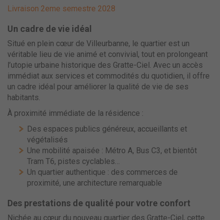
Livraison 2eme semestre 2028
Un cadre de vie idéal
Situé en plein cœur de Villeurbanne, le quartier est un
véritable lieu de vie animé et convivial, tout en prolongeant
l’utopie urbaine historique des Gratte-Ciel. Avec un accès
immédiat aux services et commodités du quotidien, il offre
un cadre idéal pour améliorer la qualité de vie de ses
habitants.
À proximité immédiate de la résidence :
Des espaces publics généreux, accueillants et
végétalisés
Une mobilité apaisée : Métro A, Bus C3, et bientôt
Tram T6, pistes cyclables…
Un quartier authentique : des commerces de
proximité, une architecture remarquable
Des prestations de qualité pour votre confort
Nichée au cœur du nouveau quartier des Gratte-Ciel, cette