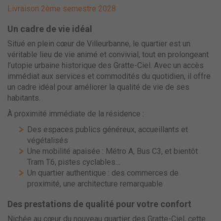
Livraison 2ème semestre 2028
Un cadre de vie idéal
Situé en plein cœur de Villeurbanne, le quartier est un
véritable lieu de vie animé et convivial, tout en prolongeant
l’utopie urbaine historique des Gratte-Ciel. Avec un accès
immédiat aux services et commodités du quotidien, il offre
un cadre idéal pour améliorer la qualité de vie de ses
habitants.
À proximité immédiate de la résidence :
Des espaces publics généreux, accueillants et
végétalisés
Une mobilité apaisée : Métro A, Bus C3, et bientôt
Tram T6, pistes cyclables…
Un quartier authentique : des commerces de
proximité, une architecture remarquable
Des prestations de qualité pour votre confort
Nichée au cœur du nouveau quartier des Gratte-Ciel, cette