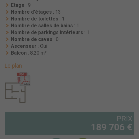
Etage
: 9
Nombre d'étages
: 13
Nombre de toilettes
: 1
Nombre de salles de bains
: 1
Nombre de parkings intérieurs
: 1
Nombre de caves
: 0
Ascenseur
: Oui
Balcon
: 8.20 m²
Le plan
PRIX
189 706 €