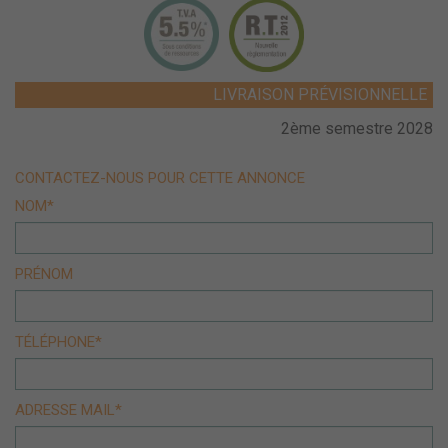
LIVRAISON PRÉVISIONNELLE
2ème semestre 2028
CONTACTEZ-NOUS POUR CETTE ANNONCE
NOM*
PRÉNOM
TÉLÉPHONE*
ADRESSE MAIL*