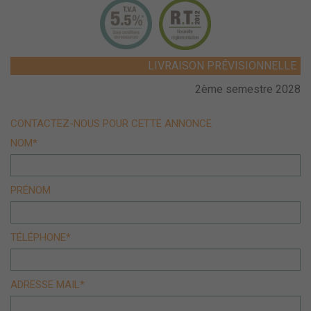
LIVRAISON PRÉVISIONNELLE
2ème semestre 2028
CONTACTEZ-NOUS POUR CETTE ANNONCE
NOM*
PRÉNOM
TÉLÉPHONE*
ADRESSE MAIL*