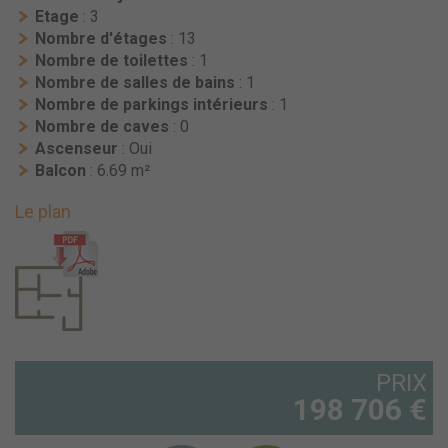
Etage
: 3
Nombre d'étages
: 13
Nombre de toilettes
: 1
Nombre de salles de bains
: 1
Nombre de parkings intérieurs
: 1
Nombre de caves
: 0
Ascenseur
: Oui
Balcon
: 6.69 m²
Le plan
PRIX
198 706 €