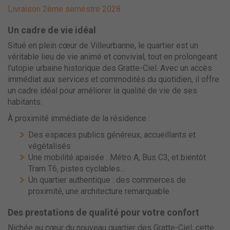
Livraison 2ème semestre 2028
Un cadre de vie idéal
Situé en plein cœur de Villeurbanne, le quartier est un
véritable lieu de vie animé et convivial, tout en prolongeant
l’utopie urbaine historique des Gratte-Ciel. Avec un accès
immédiat aux services et commodités du quotidien, il offre
un cadre idéal pour améliorer la qualité de vie de ses
habitants.
À proximité immédiate de la résidence :
Des espaces publics généreux, accueillants et
végétalisés
Une mobilité apaisée : Métro A, Bus C3, et bientôt
Tram T6, pistes cyclables…
Un quartier authentique : des commerces de
proximité, une architecture remarquable
Des prestations de qualité pour votre confort
Nichée au cœur du nouveau quartier des Gratte-Ciel, cette