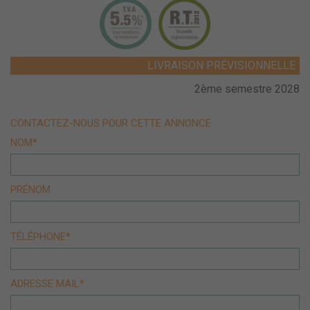
LIVRAISON PRÉVISIONNELLE
2ème semestre 2028
CONTACTEZ-NOUS POUR CETTE ANNONCE
NOM*
PRÉNOM
TÉLÉPHONE*
ADRESSE MAIL*