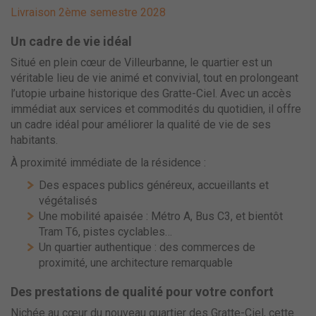
Livraison 2ème semestre 2028
Un cadre de vie idéal
Situé en plein cœur de Villeurbanne, le quartier est un
véritable lieu de vie animé et convivial, tout en prolongeant
l’utopie urbaine historique des Gratte-Ciel. Avec un accès
immédiat aux services et commodités du quotidien, il offre
un cadre idéal pour améliorer la qualité de vie de ses
habitants.
À proximité immédiate de la résidence :
Des espaces publics généreux, accueillants et
végétalisés
Une mobilité apaisée : Métro A, Bus C3, et bientôt
Tram T6, pistes cyclables…
Un quartier authentique : des commerces de
proximité, une architecture remarquable
Des prestations de qualité pour votre confort
Nichée au cœur du nouveau quartier des Gratte-Ciel, cette