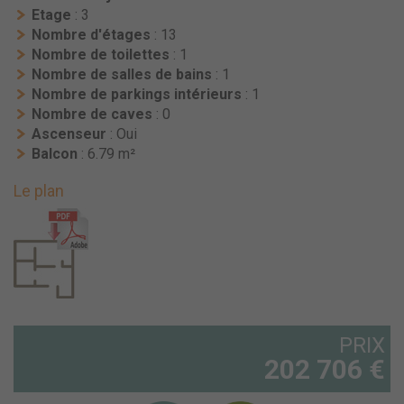
Etage
: 3
Nombre d'étages
: 13
Nombre de toilettes
: 1
Nombre de salles de bains
: 1
Nombre de parkings intérieurs
: 1
Nombre de caves
: 0
Ascenseur
: Oui
Balcon
: 6.79 m²
Le plan
PRIX
202 706 €