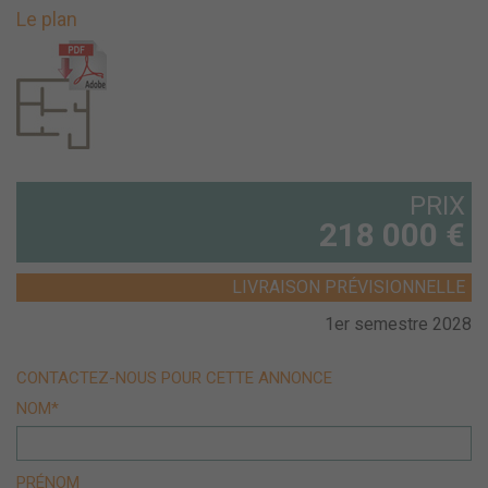
Le plan
PRIX
218 000 €
LIVRAISON PRÉVISIONNELLE
1er semestre 2028
CONTACTEZ-NOUS POUR CETTE ANNONCE
NOM*
PRÉNOM