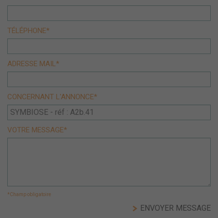
TÉLÉPHONE*
ADRESSE MAIL*
CONCERNANT L'ANNONCE*
VOTRE MESSAGE*
*Champ obligatoire