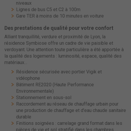
niveaux
Lignes de bus C5 et C2 à 100m
Gare TER à moins de 10 minutes en voiture
Des prestations de qualité pour votre confort
Alliant tranquillité, verdure et proximité de Lyon, la
résidence Symbiose offre un cadre de vie paisible et
verdoyant. Une attention toute particulière a été apportée à
la qualité des logements : luminosité, espace, qualité des
matériaux…
Résidence sécurisée avec portier Vigik et
vidéophone
Bâtiment RE2020 (Haute Performance
Environnementale)
Stationnement en sous-sol
Raccordement au réseau de chauffage urbain pour
une production de chauffage et d’eau chaude sanitaire
durable
Finitions soignées : carrelage grand format dans les
pièces de vie et sol stratifié dans les chambres