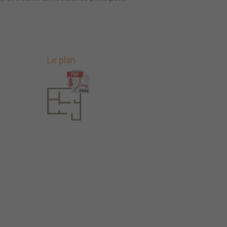
Le plan