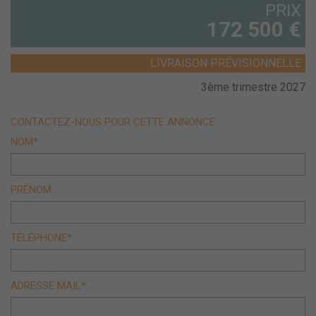
PRIX
172 500 €
LIVRAISON PRÉVISIONNELLE
3ème trimestre 2027
CONTACTEZ-NOUS POUR CETTE ANNONCE
NOM*
PRÉNOM
TÉLÉPHONE*
ADRESSE MAIL*