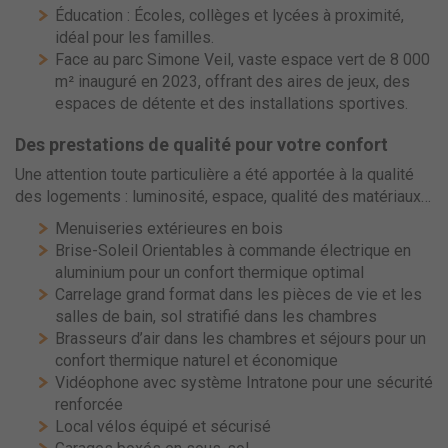
Éducation : Écoles, collèges et lycées à proximité,
idéal pour les familles.
Face au parc Simone Veil, vaste espace vert de 8 000
m² inauguré en 2023, offrant des aires de jeux, des
espaces de détente et des installations sportives.
Des prestations de qualité pour votre confort
Une attention toute particulière a été apportée à la qualité
des logements : luminosité, espace, qualité des matériaux…
Menuiseries extérieures en bois
Brise-Soleil Orientables à commande électrique en
aluminium pour un confort thermique optimal
Carrelage grand format dans les pièces de vie et les
salles de bain, sol stratifié dans les chambres
Brasseurs d’air dans les chambres et séjours pour un
confort thermique naturel et économique
Vidéophone avec système Intratone pour une sécurité
renforcée
Local vélos équipé et sécurisé