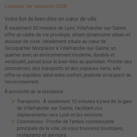
Livraison 1er semestre 2028
Votre îlot de bien-être en cœur de ville
À seulement 30 minutes de Lyon, Villefranche-sur-Saône
offre un cadre de vie privilégié, alliant dynamisme urbain et
douceur de vivre. Idéalement située au cœur de
l’écoquartier Monplaisir à Villefranche-sur-Saône, un
quartier avec un environnement moderne, durable et
verdoyant, pensé pour le bien-être au quotidien. Proche des
commerces, des transports et des espaces verts, elle
offre un équilibre idéal entre confort, praticité et respect de
l’environnement.
À proximité de la résidence :
Transports : À seulement 10 minutes à pied de la gare
de Villefranche-sur-Saône, facilitant vos
déplacements vers Lyon et les environs.
Commerces : Proche de l’artère commerçante
principale de la ville, où vous trouverez boutiques,
restaurants et services.