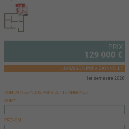
PRIX
129 000 €
LIVRAISON PRÉVISIONNELLE
1er semestre 2028
CONTACTEZ-NOUS POUR CETTE ANNONCE
NOM*
PRÉNOM