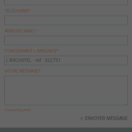
TÉLÉPHONE*
ADRESSE MAIL*
CONCERNANT L'ANNONCE*
VOTRE MESSAGE*
*Champ obligatoire