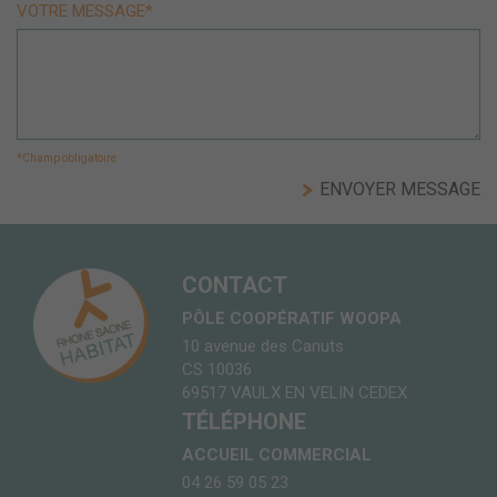
VOTRE MESSAGE*
*Champ obligatoire
CONTACT
PÔLE COOPÉRATIF WOOPA
10 avenue des Canuts
CS 10036
69517 VAULX EN VELIN CEDEX
TÉLÉPHONE
ACCUEIL COMMERCIAL
04 26 59 05 23