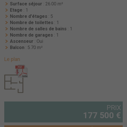
Surface séjour
: 26.00 m²
Etage
: 1
Nombre d'étages
: 5
Nombre de toilettes
: 1
Nombre de salles de bains
: 1
Nombre de garages
: 1
Ascenseur
: Oui
Balcon
: 5.70 m²
Le plan
PRIX
177 500 €