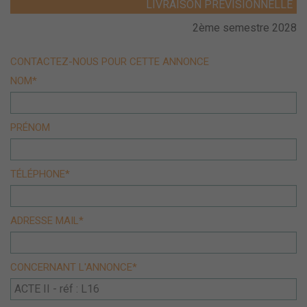
LIVRAISON PRÉVISIONNELLE
2ème semestre 2028
CONTACTEZ-NOUS POUR CETTE ANNONCE
NOM*
PRÉNOM
TÉLÉPHONE*
ADRESSE MAIL*
CONCERNANT L'ANNONCE*