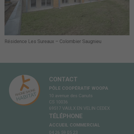
Résidence Les Sureaux – Colombier Saugnieu
CONTACT
PÔLE COOPÉRATIF WOOPA
10 avenue des Canuts
CS 10036
69517 VAULX EN VELIN CEDEX
TÉLÉPHONE
ACCUEIL COMMERCIAL
04 26 59 05 23