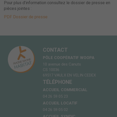
Pour plus d’information consultez le dossier de presse en
pièces jointes :
PDF Dossier de presse
CONTACT
PÔLE COOPÉRATIF WOOPA
10 avenue des Canuts
CS 10036
69517 VAULX EN VELIN CEDEX
TÉLÉPHONE
ACCUEIL COMMERCIAL
04 26 59 05 23
ACCUEIL LOCATIF
04 26 59 05 02
ACCUEIL SYNDIC