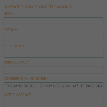
CONTACTEZ-NOUS POUR CETTE ANNONCE
NOM*
PRÉNOM
TÉLÉPHONE*
ADRESSE MAIL*
CONCERNANT L'ANNONCE*
VOTRE MESSAGE*