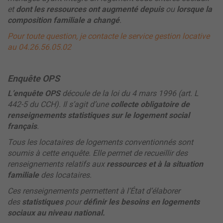
et
dont les ressources ont augmenté depuis
ou
lorsque
la
composition familiale a changé
.
Pour toute question, je contacte le service gestion locative
au 04.26.56.05.02
Enquête OPS
L’enquête OPS
découle de la loi du 4 mars 1996 (art. L
442-5 du CCH). Il s’agit d’une
collecte obligatoire de
renseignements statistiques sur le logement social
français
.
Tous les locataires de logements conventionnés sont
soumis à cette enquête. Elle permet de recueillir des
renseignements relatifs aux
ressources et à la situation
familiale
des locataires.
Ces renseignements permettent à l’État d’élaborer
des
statistiques
pour
définir les besoins en logements
sociaux au niveau national.